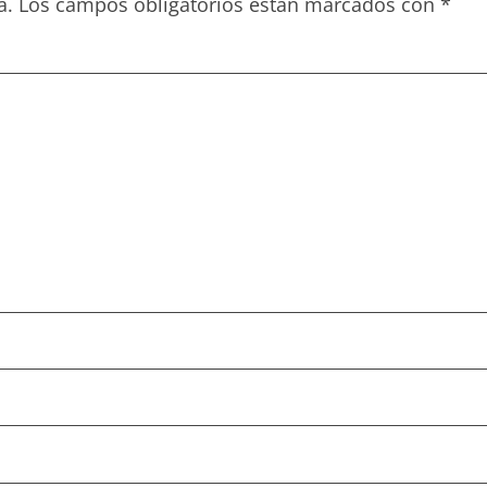
a.
Los campos obligatorios están marcados con
*