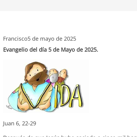
Francisco
5 de mayo de 2025
Evangelio del día 5 de Mayo de 2025.
Juan 6, 22-29