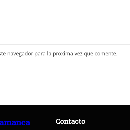
ste navegador para la próxima vez que comente.
Contacto
lamanca