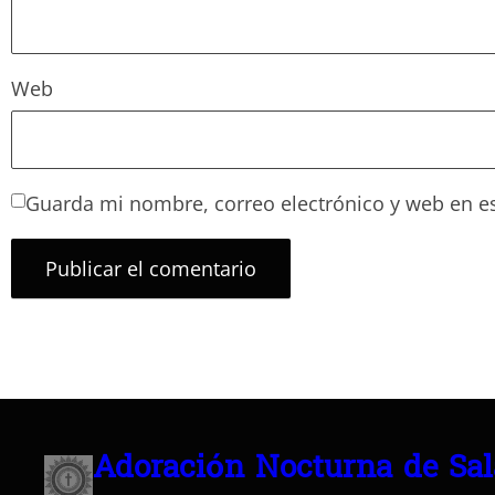
Web
Guarda mi nombre, correo electrónico y web en e
Adoración Nocturna de Sa