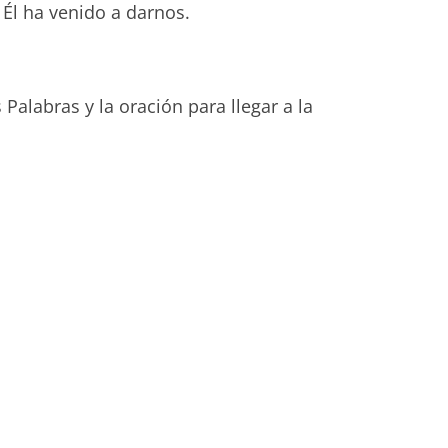
 Él ha venido a darnos.
alabras y la oración para llegar a la