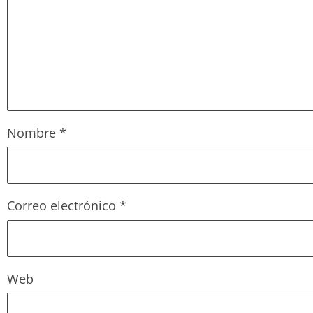
Nombre
*
Correo electrónico
*
Web