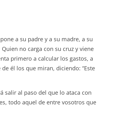
spone a su padre y a su madre, a su
 Quien no carga con su cruz y viene
nta primero a calcular los gastos, a
 de él los que miran, diciendo: “Este
á salir al paso del que lo ataca con
ues, todo aquel de entre vosotros que