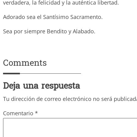
verdadera, la felicidad y la auténtica libertad.
Adorado sea el Santísimo Sacramento.
Sea por siempre Bendito y Ala
Comments
Deja una respuesta
Tu dirección de correo electrónico no será publicad
Comentario
*