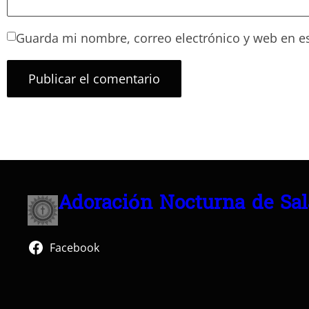
Guarda mi nombre, correo electrónico y web en e
Adoración Nocturna de Sa
Facebook