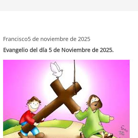
Francisco
5 de noviembre de 2025
Evangelio del día 5 de Noviembre de 2025.