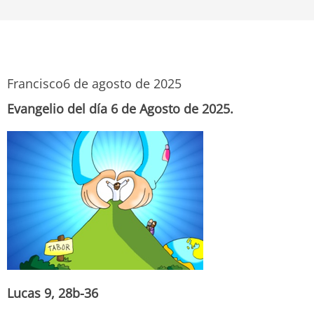
Francisco
6 de agosto de 2025
Evangelio del día 6 de Agosto de 2025.
Lucas 9, 28b-36