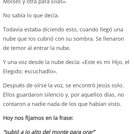
Moisés y otra para Elías».
No sabía lo que decía.
Todavía estaba diciendo esto, cuando llegó una
nube que los cubrió con su sombra. Se llenaron
de temor al entrar la nube.
Y una voz desde la nube decía: «Este es mi Hijo, el
Elegido; escuchadlo».
Después de oírse la voz, se encontró Jesús solo.
Ellos guardaron silencio y, por aquellos días, no
contaron a nadie nada de los que habían visto.
Hoy nos fijamos en la frase:
“subió a lo alto del monte para orar”