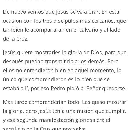
De nuevo vemos que Jesús se va a orar. En esta
ocasión con los tres discípulos más cercanos, que
también le acompañaran en el calvario y al lado
de la Cruz.
Jesús quiere mostrarles la gloria de Dios, para que
después puedan transmitirla a los demás. Pero
ellos no entendieron bien en aquel momento, lo
único que comprendieron es lo bien que se
estaba allí, por eso Pedro pidió al Señor quedarse.
Más tarde comprenderían todo. Les quiso mostrar
la gloria, pero Jesús tenía una misión que cumplir,
y esa segunda manifestación gloriosa era el
sacrificio en la Cruz que nos salva.