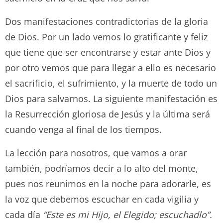
Dos manifestaciones contradictorias de la gloria
de Dios. Por un lado vemos lo gratificante y feliz
que tiene que ser encontrarse y estar ante Dios y
por otro vemos que para llegar a ello es necesario
el sacrificio, el sufrimiento, y la muerte de todo un
Dios para salvarnos. La siguiente manifestación es
la Resurrección gloriosa de Jesús y la última será
cuando venga al final de los tiempos.
La lección para nosotros, que vamos a orar
también, podríamos decir a lo alto del monte,
pues nos reunimos en la noche para adorarle, es
la voz que debemos escuchar en cada vigilia y
cada día
“Este es mi Hijo, el Elegido; escuchadlo”.