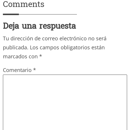
Comments
Deja una respuesta
Tu dirección de correo electrónico no será
publicada.
Los campos obligatorios están
marcados con
*
Comentario
*