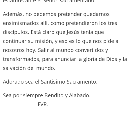
estamos ante el Señor Sacramentado.
Además, no debemos pretender quedarnos
ensimismados allí, como pretendieron los tres
discípulos. Está claro que Jesús tenía que
continuar su misión, y eso es lo que nos pide a
nosotros hoy. Salir al mundo convertidos y
transformados, para anunciar la gloria de Dios y la
salvación del mundo.
Adorado sea el Santísimo Sacramento.
Sea por siempre Bendito y Alabado.
FVR.