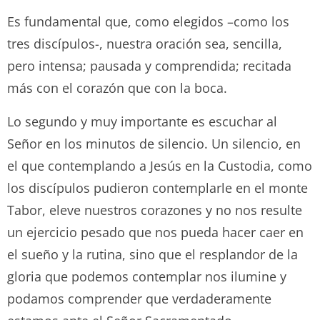
Es fundamental que, como elegidos –como los
tres discípulos-, nuestra oración sea, sencilla,
pero intensa; pausada y comprendida; recitada
más con el corazón que con la boca.
Lo segundo y muy importante es escuchar al
Señor en los minutos de silencio. Un silencio, en
el que contemplando a Jesús en la Custodia, como
los discípulos pudieron contemplarle en el monte
Tabor, eleve nuestros corazones y no nos resulte
un ejercicio pesado que nos pueda hacer caer en
el sueño y la rutina, sino que el resplandor de la
gloria que podemos contemplar nos ilumine y
podamos comprender que verdaderamente