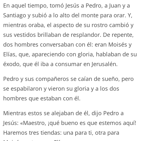
En aquel tiempo, tomó Jesús a Pedro, a Juan y a
Santiago y subió a lo alto del monte para orar. Y,
mientras oraba, el aspecto de su rostro cambió y
sus vestidos brillaban de resplandor. De repente,
dos hombres conversaban con él: eran Moisés y
Elías, que, apareciendo con gloria, hablaban de su
éxodo, que él iba a consumar en Jerusalén.
Pedro y sus compañeros se caían de sueño, pero
se espabilaron y vieron su gloria y a los dos
hombres que estaban con él.
Mientras estos se alejaban de él, dijo Pedro a
Jesús: «Maestro, ¡qué bueno es que estemos aquí!
Haremos tres tiendas: una para ti, otra para