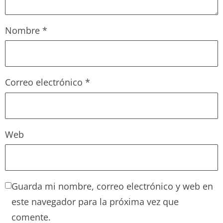
Nombre
*
Correo electrónico
*
Web
Guarda mi nombre, correo electrónico y web en
este navegador para la próxima vez que
comente.