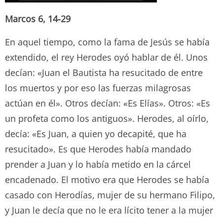
Marcos 6, 14-29
En aquel tiempo, como la fama de Jesús se había
extendido, el rey Herodes oyó hablar de él. Unos
decían: «Juan el Bautista ha resucitado de entre
los muertos y por eso las fuerzas milagrosas
actúan en él». Otros decían: «Es Elías». Otros: «Es
un profeta como los antiguos». Herodes, al oírlo,
decía: «Es Juan, a quien yo decapité, que ha
resucitado». Es que Herodes había mandado
prender a Juan y lo había metido en la cárcel
encadenado. El motivo era que Herodes se había
casado con Herodías, mujer de su hermano Filipo,
y Juan le decía que no le era lícito tener a la mujer