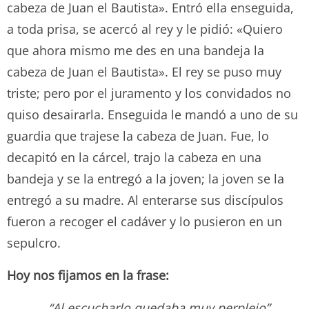
cabeza de Juan el Bautista». Entró ella enseguida,
a toda prisa, se acercó al rey y le pidió: «Quiero
que ahora mismo me des en una bandeja la
cabeza de Juan el Bautista». El rey se puso muy
triste; pero por el juramento y los convidados no
quiso desairarla. Enseguida le mandó a uno de su
guardia que trajese la cabeza de Juan. Fue, lo
decapitó en la cárcel, trajo la cabeza en una
bandeja y se la entregó a la joven; la joven se la
entregó a su madre. Al enterarse sus discípulos
fueron a recoger el cadáver y lo pusieron en un
sepulcro.
Hoy nos fijamos en la frase:
“Al escucharlo quedaba muy perplejo”