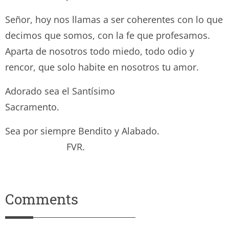
Señor, hoy nos llamas a ser coherentes con lo que
decimos que somos, con la fe que profesamos.
Aparta de nosotros todo miedo, todo odio y
rencor, que solo habite en nosotros tu amor.
Adorado sea el Santísimo
Sacramento.
Sea por siempre Bendito y Alabado.
FVR.
Comments