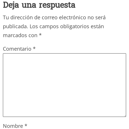
Deja una respuesta
Tu dirección de correo electrónico no será
publicada.
Los campos obligatorios están
marcados con
*
Comentario
*
Nombre
*