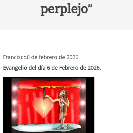
perplejo”
Francisco
6 de febrero de 2026
Evangelio del día 6 de Febrero de 2026.