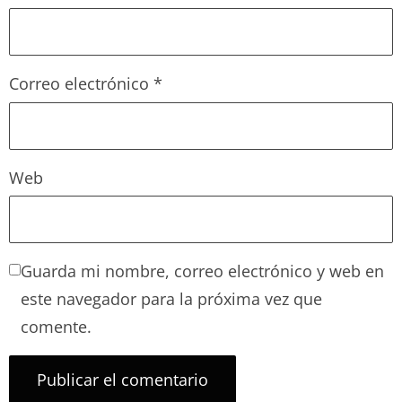
Correo electrónico
*
Web
Guarda mi nombre, correo electrónico y web en
este navegador para la próxima vez que
comente.