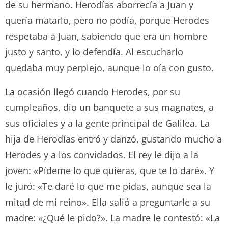
de su hermano. Herodías aborrecía a Juan y
quería matarlo, pero no podía, porque Herodes
respetaba a Juan, sabiendo que era un hombre
justo y santo, y lo defendía. Al escucharlo
quedaba muy perplejo, aunque lo oía con gusto.
La ocasión llegó cuando Herodes, por su
cumpleaños, dio un banquete a sus magnates, a
sus oficiales y a la gente principal de Galilea. La
hija de Herodías entró y danzó, gustando mucho a
Herodes y a los convidados. El rey le dijo a la
joven: «Pídeme lo que quieras, que te lo daré». Y
le juró: «Te daré lo que me pidas, aunque sea la
mitad de mi reino». Ella salió a preguntarle a su
madre: «¿Qué le pido?». La madre le contestó: «La