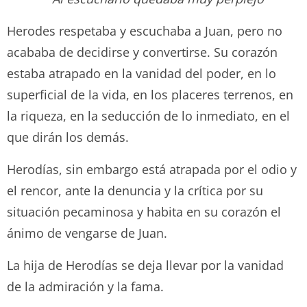
Herodes respetaba y escuchaba a Juan, pero no
acababa de decidirse y convertirse. Su corazón
estaba atrapado en la vanidad del poder, en lo
superficial de la vida, en los placeres terrenos, en
la riqueza, en la seducción de lo inmediato, en el
que dirán los demás.
Herodías, sin embargo está atrapada por el odio y
el rencor, ante la denuncia y la crítica por su
situación pecaminosa y habita en su corazón el
ánimo de vengarse de Juan.
La hija de Herodías se deja llevar por la vanidad
de la admiración y la fama.