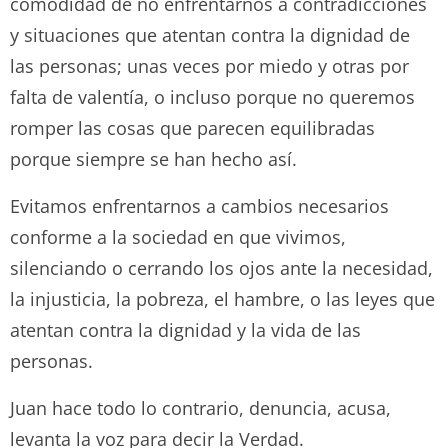
comodidad de no enfrentarnos a contradicciones
y situaciones que atentan contra la dignidad de
las personas; unas veces por miedo y otras por
falta de valentía, o incluso porque no queremos
romper las cosas que parecen equilibradas
porque siempre se han hecho así.
Evitamos enfrentarnos a cambios necesarios
conforme a la sociedad en que vivimos,
silenciando o cerrando los ojos ante la necesidad,
la injusticia, la pobreza, el hambre, o las leyes que
atentan contra la dignidad y la vida de las
personas.
Juan hace todo lo contrario, denuncia, acusa,
levanta la voz para decir la Verdad.