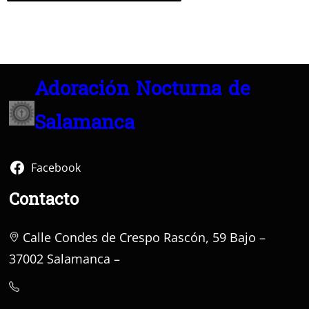
Adoración Nocturna de
Salamanca
Facebook
Contacto
Calle Condes de Crespo Rascón, 59 Bajo –
37002 Salamanca –