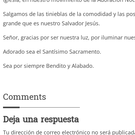
Salgamos de las tinieblas de la comodidad y las po
grande que es nuestro Salvador Jesús.
Señor, gracias por ser nuestra luz, por iluminar nu
Adorado sea el Santísimo Sacramen
Sea por siempre Bendito y Ala
Comments
Deja una respuesta
Tu dirección de correo electrónico no será publicad