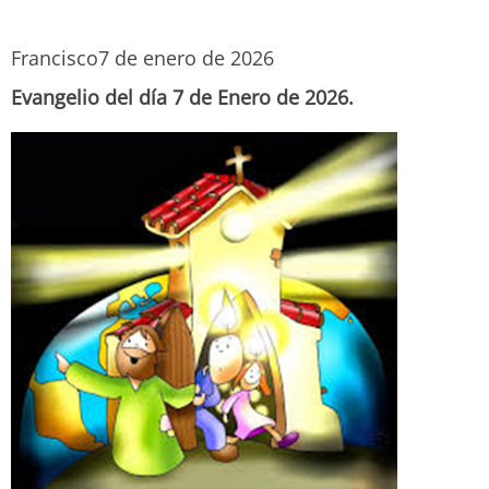
Francisco
7 de enero de 2026
Evangelio del día 7 de Enero de 2026.