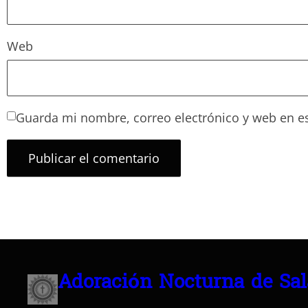
Web
Guarda mi nombre, correo electrónico y web en e
Adoración Nocturna de Sa