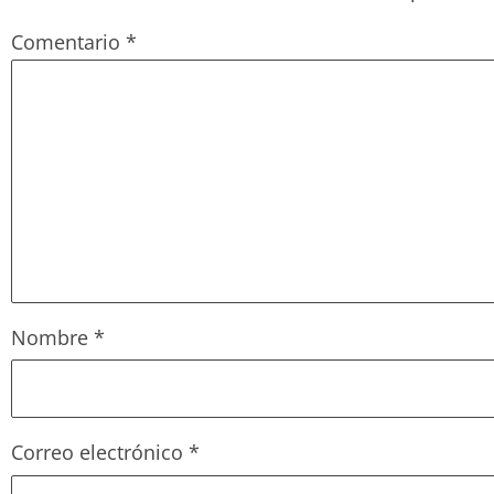
Comentario
*
Nombre
*
Correo electrónico
*