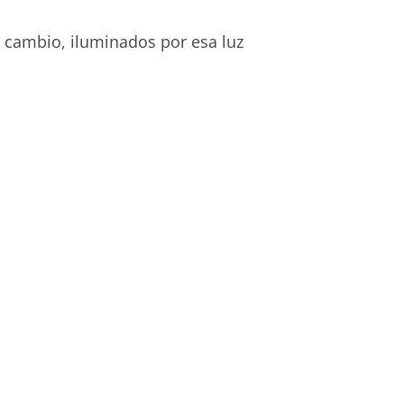
 cambio, iluminados por esa luz