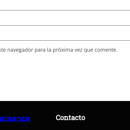
ste navegador para la próxima vez que comente.
Contacto
lamanca