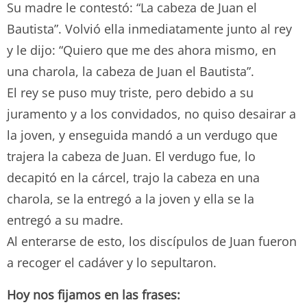
Su madre le contestó: “La cabeza de Juan el
Bautista”. Volvió ella inmediatamente junto al rey
y le dijo: “Quiero que me des ahora mismo, en
una charola, la cabeza de Juan el Bautista”.
El rey se puso muy triste, pero debido a su
juramento y a los convidados, no quiso desairar a
la joven, y enseguida mandó a un verdugo que
trajera la cabeza de Juan. El verdugo fue, lo
decapitó en la cárcel, trajo la cabeza en una
charola, se la entregó a la joven y ella se la
entregó a su madre.
Al enterarse de esto, los discípulos de Juan fueron
a recoger el cadáver y lo sepultaron.
Hoy nos fijamos en las frases: