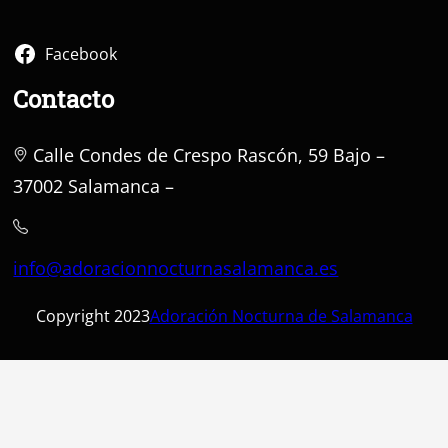
Facebook
Contacto
Calle Condes de Crespo Rascón, 59 Bajo –
37002 Salamanca –
info@adoracionnocturnasalamanca.es
Copyright 2023
Adoración Nocturna de Salamanca