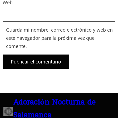
Web
Guarda mi nombre, correo electrónico y web en
este navegador para la próxima vez que
comente.
Adoración Nocturna de
Salamanca