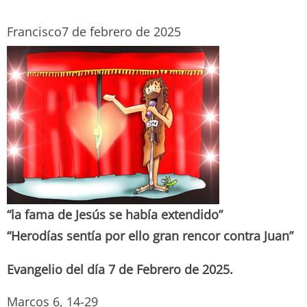
Francisco
7 de febrero de 2025
“la fama de Jesús se había extendido”
“Herodías sentía por ello gran rencor contra Juan”
Evangelio del día 7 de Febrero de 2025.
Marcos 6, 14-29