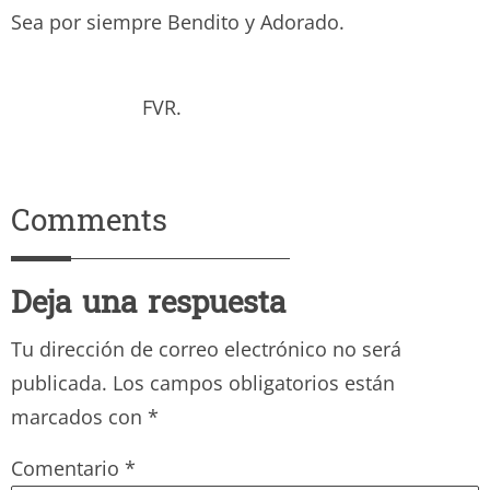
Sea por siempre Bendito y Adorado.
FVR.
Comments
Deja una respuesta
Tu dirección de correo electrónico no será
publicada.
Los campos obligatorios están
marcados con
*
Comentario
*