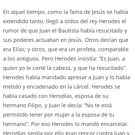
En aquel tiempo, como la fama de Jesús se había
extendido tanto, llegó a oídos del rey Herodes el
rumor de que Juan el Bautista había resucitado y
sus poderes actuaban en Jesús. Otros decían que
era Elías; y otros, que era un profeta, comparable
a los antiguos. Pero Herodes insistía: “Es Juan, a
quien yo le corté la cabeza, y que ha resucitado”.
Herodes había mandado apresar a Juan y lo había
metido y encadenado en la cárcel. Herodes se
había casado con Herodías, esposa de su
hermano Filipo, y Juan le decía: “No te está
permitido tener por mujer a la esposa de tu
hermano”. Por eso Herodes lo mandó encarcelar.
Herodías sentía por ello gran rencor contra Juan y