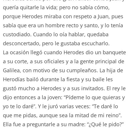
quería quitarle la vida; pero no sabía cómo,
porque Herodes miraba con respeto a Juan, pues
sabía que era un hombre recto y santo, y lo tenía
custodiado. Cuando lo oía hablar, quedaba
desconcertado, pero le gustaba escucharlo.
La ocasión llegó cuando Herodes dio un banquete
a su corte, a sus oficiales y a la gente principal de
Galilea, con motivo de su cumpleaños. La hija de
Herodías bailó durante la fiesta y su baile les
gustó mucho a Herodes y a sus invitados. El rey le
dijo entonces a la joven: “Pídeme lo que quieras y
yo te lo daré”. Y le juró varias veces: “Te daré lo
que me pidas, aunque sea la mitad de mi reino”.
Ella fue a preguntarle a su madre: “¿Qué le pido?”