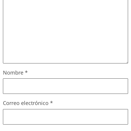
Nombre
*
Correo electrónico
*