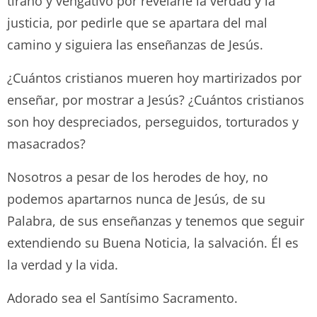
tirano y vengativo por revelarle la verdad y la
justicia, por pedirle que se apartara del mal
camino y siguiera las enseñanzas de Jesús.
¿Cuántos cristianos mueren hoy martirizados por
enseñar, por mostrar a Jesús? ¿Cuántos cristianos
son hoy despreciados, perseguidos, torturados y
masacrados?
Nosotros a pesar de los herodes de hoy, no
podemos apartarnos nunca de Jesús, de su
Palabra, de sus enseñanzas y tenemos que seguir
extendiendo su Buena Noticia, la salvación. Él es
la verdad y la vida.
Adorado sea el Santísimo Sacramento.