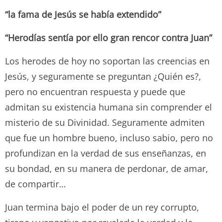
“la fama de Jesús se había extendido”
“Herodías sentía por ello gran rencor contra Juan”
Los herodes de hoy no soportan las creencias en
Jesús, y seguramente se preguntan ¿Quién es?,
pero no encuentran respuesta y puede que
admitan su existencia humana sin comprender el
misterio de su Divinidad. Seguramente admiten
que fue un hombre bueno, incluso sabio, pero no
profundizan en la verdad de sus enseñanzas, en
su bondad, en su manera de perdonar, de amar,
de compartir…
Juan termina bajo el poder de un rey corrupto,