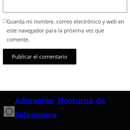
Guarda mi nombre, correo electrónico y web en
este navegador para la próxima vez que
comente.
Adoración Nocturna de
Salamanca