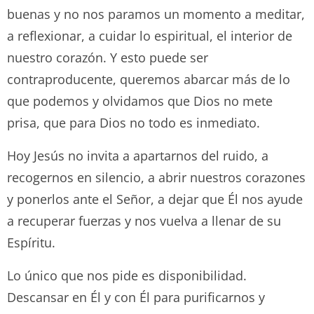
buenas y no nos paramos un momento a meditar,
a reflexionar, a cuidar lo espiritual, el interior de
nuestro corazón. Y esto puede ser
contraproducente, queremos abarcar más de lo
que podemos y olvidamos que Dios no mete
prisa, que para Dios no todo es inmediato.
Hoy Jesús no invita a apartarnos del ruido, a
recogernos en silencio, a abrir nuestros corazones
y ponerlos ante el Señor, a dejar que Él nos ayude
a recuperar fuerzas y nos vuelva a llenar de su
Espíritu.
Lo único que nos pide es disponibilidad.
Descansar en Él y con Él para purificarnos y