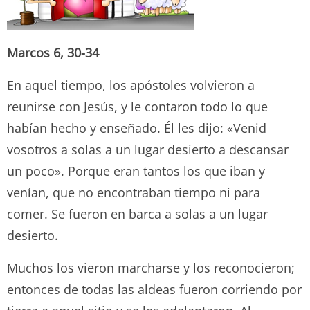
Marcos 6, 30-34
En aquel tiempo, los apóstoles volvieron a
reunirse con Jesús, y le contaron todo lo que
habían hecho y enseñado. Él les dijo: «Venid
vosotros a solas a un lugar desierto a descansar
un poco». Porque eran tantos los que iban y
venían, que no encontraban tiempo ni para
comer. Se fueron en barca a solas a un lugar
desierto.
Muchos los vieron marcharse y los reconocieron;
entonces de todas las aldeas fueron corriendo por