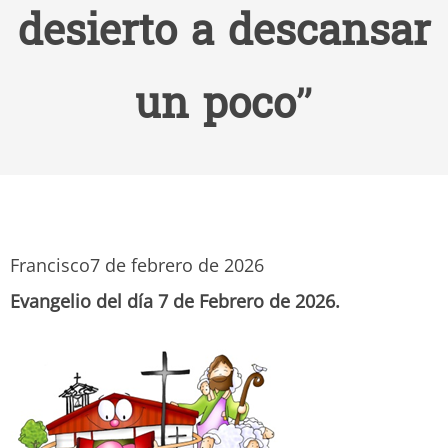
desierto a descansar
un poco”
Francisco
7 de febrero de 2026
Evangelio del día 7 de Febrero de 2026.