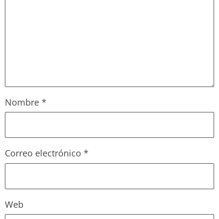
Nombre
*
Correo electrónico
*
Web