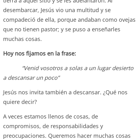
tierra a aquel sitio y se les adelantaron. Al
desembarcar, Jesús vio una multitud y se
compadeció de ella, porque andaban como ovejas
que no tienen pastor; y se puso a enseñarles
muchas cosas.
Hoy nos fijamos en la frase:
“Venid vosotros a solas a un lugar desierto
a descansar un poco”
Jesús nos invita también a descansar. ¿Qué nos
quiere decir?
A veces estamos llenos de cosas, de
compromisos, de responsabilidades y
preocupaciones. Queremos hacer muchas cosas