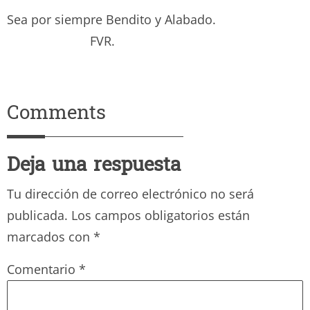
Sea por siempre Bendito y Alabado.
FVR.
Comments
Deja una respuesta
Tu dirección de correo electrónico no será
publicada.
Los campos obligatorios están
marcados con
*
Comentario
*