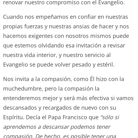
renovar nuestro compromiso con el Evangelio.
Cuando nos empeñamos en confiar en nuestras
propias fuerzas y nuestras ansias de hacer y nos
hacemos exigentes con nosotros mismos puede
que estemos olvidando esa invitación a revisar
nuestra vida interior, y nuestro servicio al
Evangelio se puede volver pesado y estéril.
Nos invita a la compasión, como Él hizo con la
muchedumbre, pero la compasión la
entenderemos mejor y será más efectiva si vamos
descansados y recargados de nuevo con su
Espíritu. Decía el Papa Francisco que
“sólo si
aprendemos a descansar podemos tener
compasión. De hecho, es posible tener una