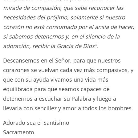
mirada de compasión, que sabe reconocer las
necesidades del prójimo, solamente si nuestro
corazón no está consumado por el ansia de hacer,
si sabemos detenernos y, en el silencio de la
adoración, recibir la Gracia de Dios”.
Descansemos en el Señor, para que nuestros
corazones se vuelvan cada vez más compasivos, y
que con su ayuda vivamos una vida más
equilibrada para que seamos capaces de
detenernos a escuchar su Palabra y luego a
llevarla con sencillez y amor a todos los hombres.
Adorado sea el Santísimo
Sacramento.