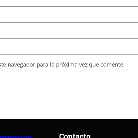
ste navegador para la próxima vez que comente.
Contacto