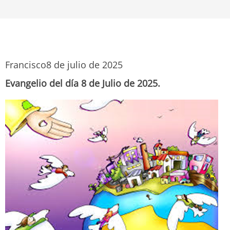
Francisco
8 de julio de 2025
Evangelio del día 8 de Julio de 2025.