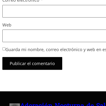
Correo electrónico
*
Web
Guarda mi nombre, correo electrónico y web en e