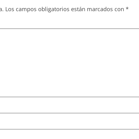
a.
Los campos obligatorios están marcados con
*