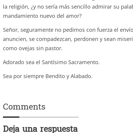
la religión, ¿y no sería más sencillo admirar su pa
mandamiento nuevo del amor?
Señor, seguramente no pedimos con fuerza el envío d
anuncien, se compadezcan, perdonen y sean miseri
como ovejas sin pastor.
Adorado sea el Santísimo Sacramento.
Sea por siempre Bendito y Ala
Comments
Deja una respuesta