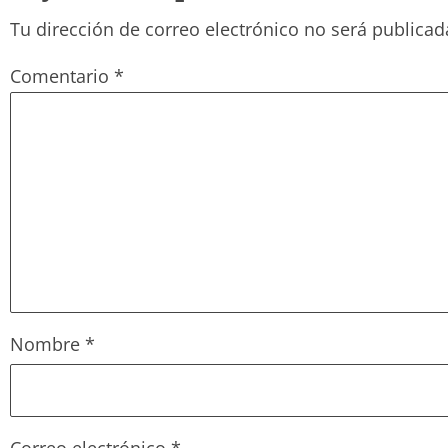
Tu dirección de correo electrónico no será publicad
Comentario
*
Nombre
*