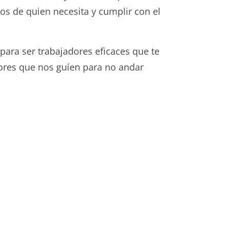
os de quien necesita y cumplir con el
para ser trabajadores eficaces que te
ores que nos guíen para no andar