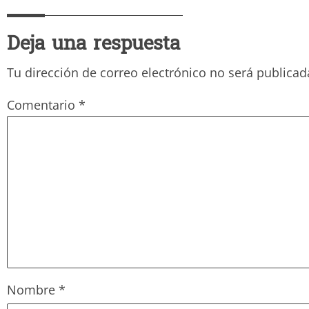
Deja una respuesta
Tu dirección de correo electrónico no será publicad
Comentario
*
Nombre
*