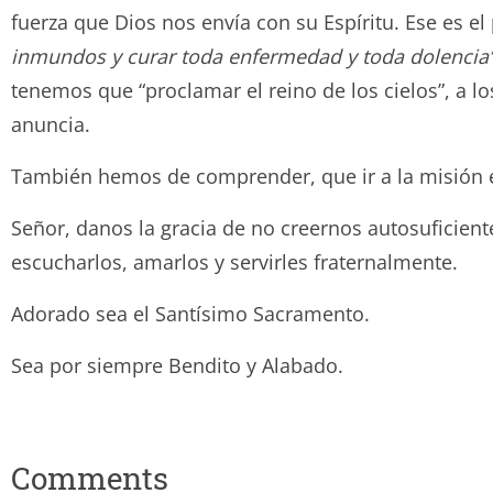
fuerza que Dios nos envía con su Espíritu. Ese es el
inmundos y curar toda enfermedad y toda dolencia
tenemos que “proclamar el reino de los cielos”, a 
anuncia.
También hemos de comprender, que ir a la misión e
Señor, danos la gracia de no creernos autosuficien
escucharlos, amarlos y servirles fraternalmente.
Adorado sea el Santísimo Sacramento.
Sea por siempre Bendito y Ala
Comments