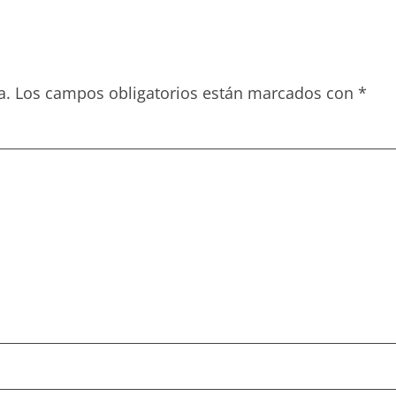
a.
Los campos obligatorios están marcados con
*