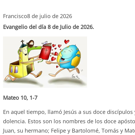
Francisco
8 de julio de 2026
Evangelio del día 8 de Julio de 2026.
Mateo 10, 1-7
En aquel tiempo, llamó Jesús a sus doce discípulos
dolencia. Estos son los nombres de los doce apósto
Juan, su hermano; Felipe y Bartolomé, Tomás y Mateo