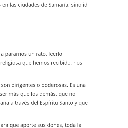
s en las ciudades de Samaría, sino id
a pararnos un rato, leerlo
 religiosa que hemos recibido, nos
 son dirigentes o poderosas. Es una
o ser más que los demás, que no
ña a través del Espíritu Santo y que
ara que aporte sus dones, toda la