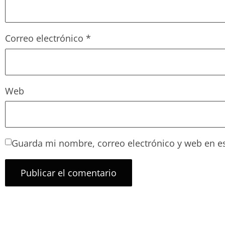
Correo electrónico
*
Web
Guarda mi nombre, correo electrónico y web en e