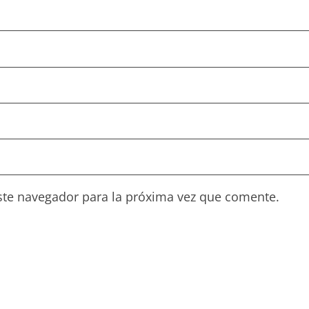
ste navegador para la próxima vez que comente.