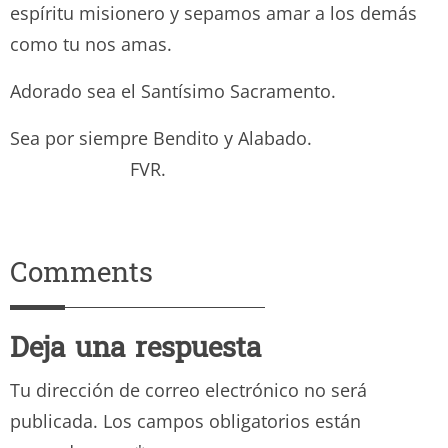
espíritu misionero y sepamos amar a los demás
como tu nos amas.
Adorado sea el Santísimo Sacramento.
Sea por siempre Bendito y Alabado.
FVR.
Comments
Deja una respuesta
Tu dirección de correo electrónico no será
publicada.
Los campos obligatorios están