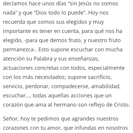
decíamos hace unos días “sin Jesús no somos
nada” y que “Dios todo lo puede”. Hoy nos
recuerda que somos sus elegidos y muy
importante es tener en cuenta, para qué nos ha
elegido, -para que demos fruto, y nuestro fruto
permanezca-. Esto supone escuchar con mucha
atención su Palabra y sus enseñanzas;
actuaciones concretas con todos, especialmente
con los más necesitados; supone sacrificio,
servicio, perdonar, compadecerse, amabilidad,
escuchar…, todas aquellas acciones que un
corazón que ama al hermano son reflejo de Cristo.
Señor, hoy te pedimos que agrandes nuestros
corazones con tu amor, que infundas en nosotros