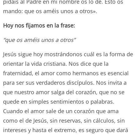
pidáis al Padre en mi nombre os lo dé. Esto os
mando: que os améis unos a otros».
Hoy nos fijamos en la frase:
“que os améis unos a otros”
Jesús sigue hoy mostrándonos cuál es la forma de
orientar la vida cristiana. Nos dice que la
fraternidad, el amor como hermanos es esencial
para ser sus verdaderos discípulos. Nos invita a
que nuestro amor salga del corazón, que no se
quede en simples sentimientos o palabras.
Cuando el amor sale de un corazón que ama
como el de Jesús, sin reservas, sin cálculos, sin
intereses y hasta el extremo, es seguro que dará