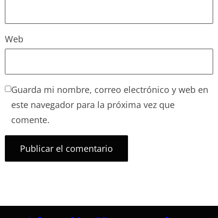
Web
Guarda mi nombre, correo electrónico y web en
este navegador para la próxima vez que
comente.