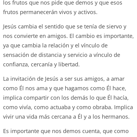
los frutos que nos pide que demos y que esos
frutos permanecerán vivos y activos.
Jesús cambia el sentido que se tenía de siervo y
nos convierte en amigos. El cambio es importante,
ya que cambia la relación y el vínculo de
sensación de distancia y servicio a vínculo de
confianza, cercanía y libertad.
La invitación de Jesús a ser sus amigos, a amar
como Él nos ama y que hagamos como Él hace,
implica compartir con los demás lo que Él hacía,
como vivía, como actuaba y como obraba. Implica
vivir una vida más cercana a Él y a los hermanos.
Es importante que nos demos cuenta, que como