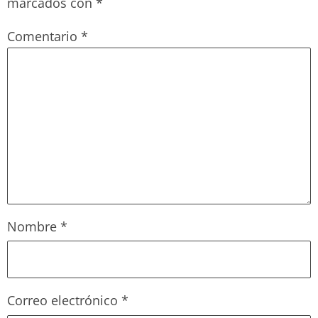
marcados con
*
Comentario
*
Nombre
*
Correo electrónico
*