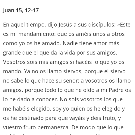
Juan 15, 12-17
En aquel tiempo, dijo Jesús a sus discípulos: «Este
es mi mandamiento: que os améis unos a otros
como yo os he amado. Nadie tiene amor más
grande que el que da la vida por sus amigos.
Vosotros sois mis amigos si hacéis lo que yo os
mando. Ya no os llamo siervos, porque el siervo
no sabe lo que hace su señor: a vosotros os llamo
amigos, porque todo lo que he oído a mi Padre os
lo he dado a conocer. No sois vosotros los que
me habéis elegido, soy yo quien os he elegido y
os he destinado para que vayáis y deis fruto, y
vuestro fruto permanezca. De modo que lo que