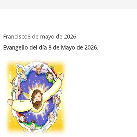
Francisco
8 de mayo de 2026
Evangelio del día 8 de Mayo de 2026.