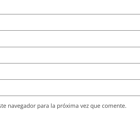
ste navegador para la próxima vez que comente.