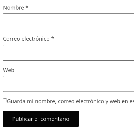
Nombre
*
Correo electrónico
*
Web
Guarda mi nombre, correo electrónico y web en e