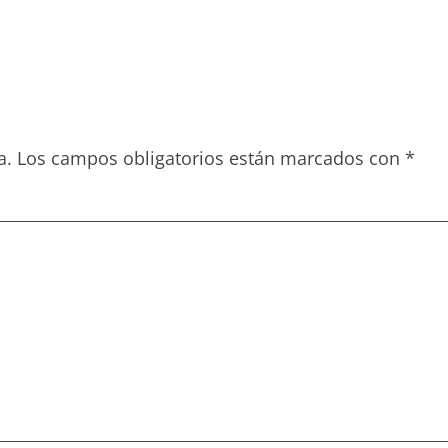
a.
Los campos obligatorios están marcados con
*