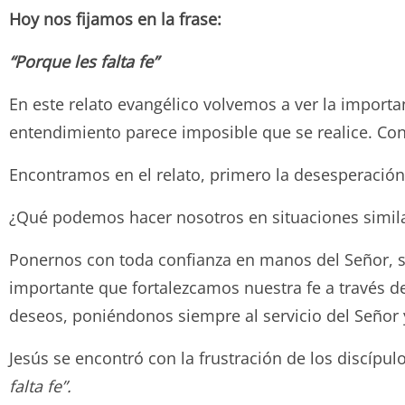
Hoy nos fijamos en la frase:
“Porque les falta fe”
En este relato evangélico volvemos a ver la importa
entendimiento parece imposible que se realice. C
Encontramos en el relato, primero la desesperación 
¿Qué podemos hacer nosotros en situaciones simil
Ponernos con toda confianza en manos del Señor, sa
importante que fortalezcamos nuestra fe a través de 
deseos, poniéndonos siempre al servicio del Señor 
Jesús se encontró con la frustración de los discípu
falta fe”.