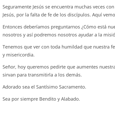
Seguramente Jesús se encuentra muchas veces con e
Jesús, por la falta de fe de los discípulos. Aquí v
Entonces deberíamos preguntarnos ¿Cómo está nues
nosotros y así podremos nosotros ayudar a la misió
Tenemos que ver con toda humildad que nuestra fe, 
y misericordia.
Señor, hoy queremos pedirte que aumentes nuestra f
sirvan para transmitirla a los demás.
Adorado sea el Santísimo Sacramento.
Sea por siempre Bendito y Ala