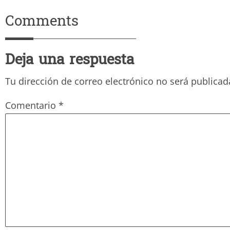
Comments
Deja una respuesta
Tu dirección de correo electrónico no será publicad
Comentario
*