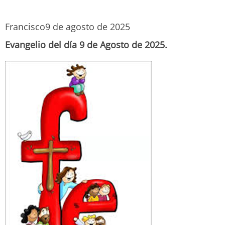
Francisco
9 de agosto de 2025
Evangelio del día 9 de Agosto de 2025.