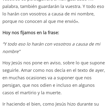
palabra, también guardarán la vuestra. Y todo eso
lo harán con vosotros a causa de mi nombre,
porque no conocen al que me envió».
Hoy nos fijamos en la frase:
“Y todo eso lo harán con vosotros a causa de mi
nombre”
Hoy Jesús nos pone en aviso, sobre lo que supone
seguirle. Amar como nos decía en el texto de ayer,
en muchas ocasiones va a suponer que nos
persigan, que nos odien e incluso en algunos
casos el martirio y la muerte.
Ir haciendo el bien, como Jesús hizo durante su