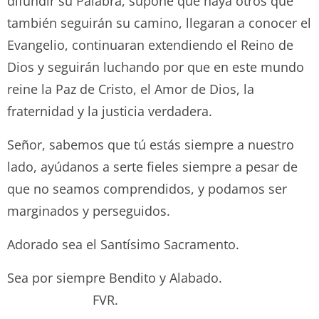
difundir su Palabra, supone que haya otros que
también seguirán su camino, llegaran a conocer el
Evangelio, continuaran extendiendo el Reino de
Dios y seguirán luchando por que en este mundo
reine la Paz de Cristo, el Amor de Dios, la
fraternidad y la justicia verdadera.
Señor, sabemos que tú estás siempre a nuestro
lado, ayúdanos a serte fieles siempre a pesar de
que no seamos comprendidos, y podamos ser
marginados y perseguidos.
Adorado sea el Santísimo Sacramento.
Sea por siempre Bendito y Alabado.
FVR.