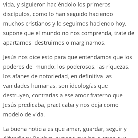
vida, y siguieron haciéndolo los primeros
discípulos, como lo han seguido haciendo
muchos cristianos y lo seguimos haciendo hoy,
supone que el mundo no nos comprenda, trate de
apartarnos, destruirnos o marginarnos.
Jesús nos dice esto para que entendamos que los
poderes del mundo: los poderosos, las riquezas,
los afanes de notoriedad, en definitiva las
vanidades humanas, son ideologías que
destruyen, contrarias a ese amor fraterno que
Jesús predicaba, practicaba y nos deja como
modelo de vida.
La buena noticia es que amar, guardar, seguir y