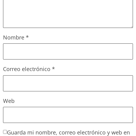
Nombre
*
Correo electrónico
*
Web
Guarda mi nombre, correo electrónico y web en