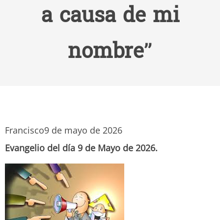
a causa de mi
nombre”
Francisco
9 de mayo de 2026
Evangelio del día 9 de Mayo de 2026.