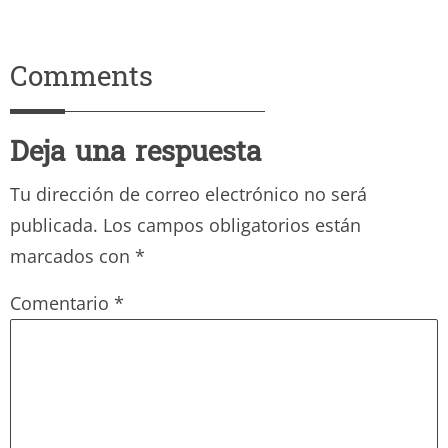
Comments
Deja una respuesta
Tu dirección de correo electrónico no será
publicada.
Los campos obligatorios están
marcados con
*
Comentario
*