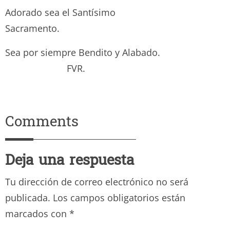
Adorado sea el Santísimo
Sacramento.
Sea por siempre Bendito y Alabado.
FVR.
Comments
Deja una respuesta
Tu dirección de correo electrónico no será
publicada.
Los campos obligatorios están
marcados con
*