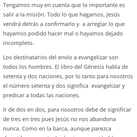
Tengamos muy en cuenta que lo importante es
salir a la misión. Todo lo que hagamos, Jesús
vendrá detrás a confirmarlo y a arreglar lo que
hayamos podido hacer mal o hayamos dejado
incompleto.
Los destinatarios del envío a evangelizar son
todos los hombres. El libro del Génesis habla de
setenta y dos naciones, por lo tanto para nosotros
el número setenta y dos significa evangelizar y
predicar a todas las naciones.
Ir de dos en dos, para nosotros debe de significar
de tres en tres pues Jesús no nos abandona
nunca. Como en la barca, aunque parezca