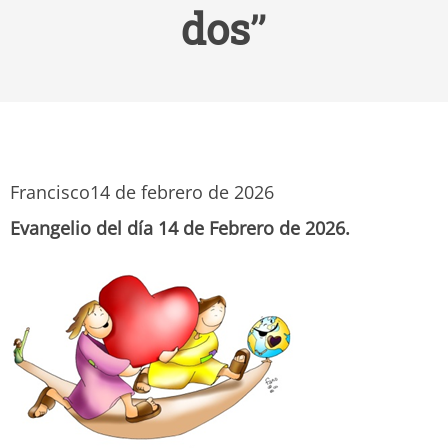
dos”
Francisco
14 de febrero de 2026
Evangelio del día 14 de Febrero de 2026.