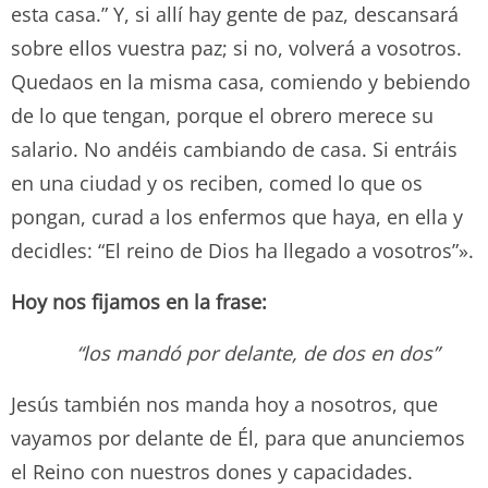
esta casa.” Y, si allí hay gente de paz, descansará
sobre ellos vuestra paz; si no, volverá a vosotros.
Quedaos en la misma casa, comiendo y bebiendo
de lo que tengan, porque el obrero merece su
salario. No andéis cambiando de casa. Si entráis
en una ciudad y os reciben, comed lo que os
pongan, curad a los enfermos que haya, en ella y
decidles: “El reino de Dios ha llegado a vosotros”».
Hoy nos fijamos en la frase:
“los mandó por delante, de dos en dos”
Jesús también nos manda hoy a nosotros, que
vayamos por delante de Él, para que anunciemos
el Reino con nuestros dones y capacidades.