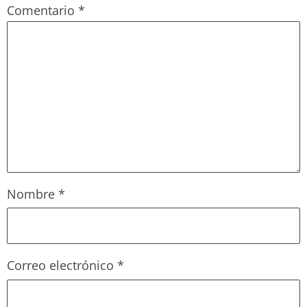
Comentario
*
Nombre
*
Correo electrónico
*