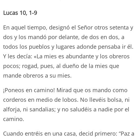
Lucas 10, 1-9
En aquel tiempo, designó el Señor otros setenta y
dos y los mandó por delante, de dos en dos, a
todos los pueblos y lugares adonde pensaba ir él.
Y les decía: «La mies es abundante y los obreros
pocos; rogad, pues, al dueño de la mies que
mande obreros a su mies.
¡Poneos en camino! Mirad que os mando como
corderos en medio de lobos. No llevéis bolsa, ni
alforja, ni sandalias; y no saludéis a nadie por el
camino.
Cuando entréis en una casa, decid primero: “Paz a