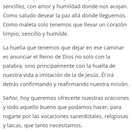
sencillez, con amor y humildad donde nos acojan.
Como saludo desear la paz allá donde lleguemos.
Como maleta solo tenemos que llevar un corazón
limpio, sencillo y humilde.
La huella que tenemos que dejar en ese caminar
es anunciar el Reino de Dios no solo con la
palabra, sino principalmente con la huella de
nuestra vida a imitación de la de Jesús. Él irá
detrás confirmando y reafirmando nuestra misión.
Señor, hoy queremos ofrecerte nuestras oraciones
y todo aquello bueno que podamos hacer, para
rogarte por las vocaciones sacerdotales, religiosas
y laicas, que tanto necesitamos.