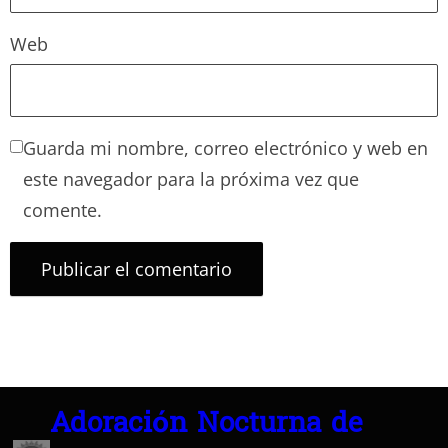
Web
Guarda mi nombre, correo electrónico y web en
este navegador para la próxima vez que
comente.
Adoración Nocturna de