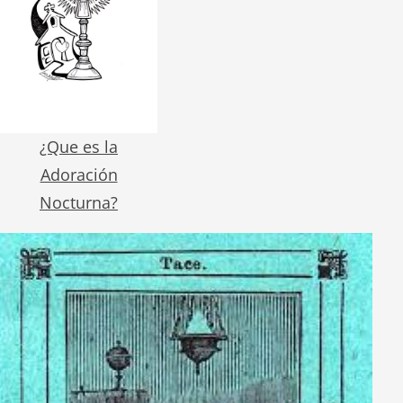
¿Que es la
Adoración
Nocturna?