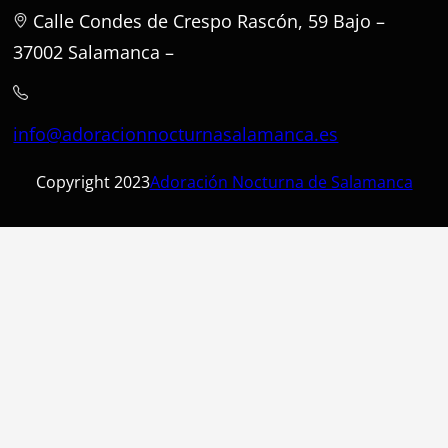
Calle Condes de Crespo Rascón, 59 Bajo –
37002 Salamanca –
info@adoracionnocturnasalamanca.es
Copyright 2023
Adoración Nocturna de Salamanca